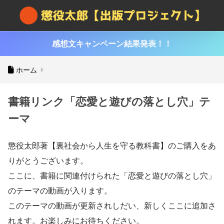
感想文キャンペーン結果発表！！
ホーム
書籍リンク「恋愛と遊びの落とし穴」テ
ーマ
懲役太郎著【裏社会から人生を守る教科書】のご購入をあ
りがとうございます。
ここに、書籍に関連付けられた「恋愛と遊びの落とし穴」
のテーマの動画が入ります。
このテーマの動画が更新されしだい、新しくここに追加さ
れます。お楽しみにお待ちください。