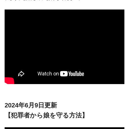
2024年6月9日更新
【犯罪者から娘を守る方法】