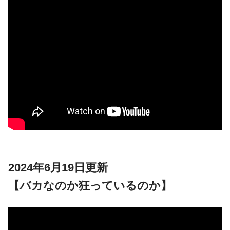
2024年6月19日更新
【バカなのか狂っているのか】