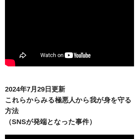
2024年7月29日更新
これらからみる極悪人から我が身を守る
方法
（SNSが発端となった事件）